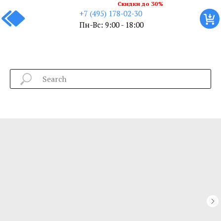
Скидки до 30%
+7 (495) 178-02-30
Пн-Вс: 9:00 - 18:00