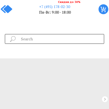
Скидки до 30%
+7 (495) 178-02-30
Пн-Вс: 9:00 - 18:00