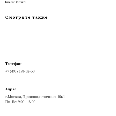
Каталог: Фитинги
Смотрите также
Телефон
+7 (495) 178-02-30
Адрес
г.Москва, Производственная 10к1
Пн-Вс: 9:00 - 18:00