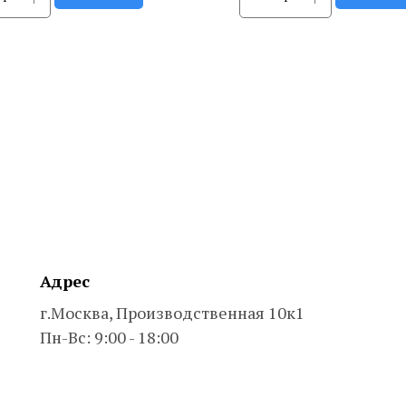
Адрес
г.Москва, Производственная 10к1
Пн-Вс: 9:00 - 18:00