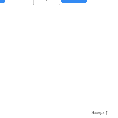
Наверх