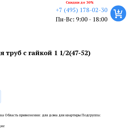
Скидки до 30%
+7 (495) 178-02-30
Пн-Вс: 9:00 - 18:00
 труб с гайкой 1 1/2(47-52)
ка Область применения: для дома для квартиры Подгруппа:
щие