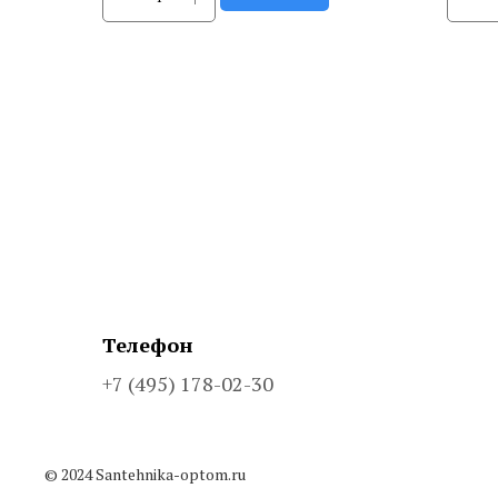
Телефон
+7 (495) 178-02-30
© 2024 Santehnika-optom.ru