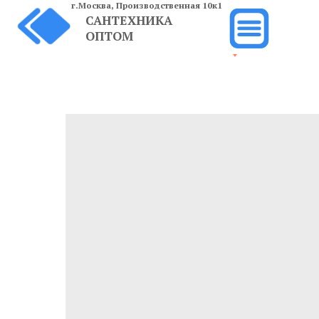
г.Москва,
Производственная 10к1
САНТЕХНИКА
ОПТОМ