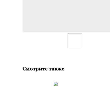
Смотрите также