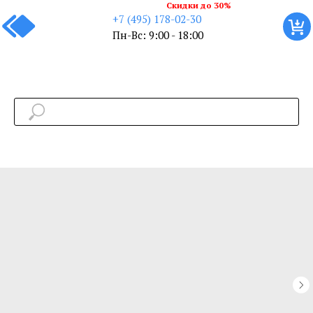
Скидки до 30%
+7 (495) 178-02-30
Пн-Вс: 9:00 - 18:00