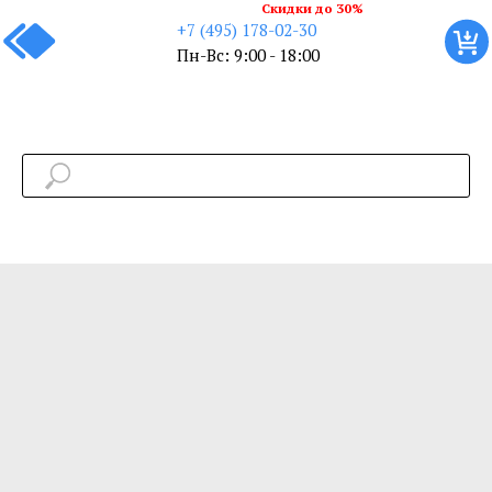
Скидки до 30%
+7 (495) 178-02-30
Пн-Вс: 9:00 - 18:00