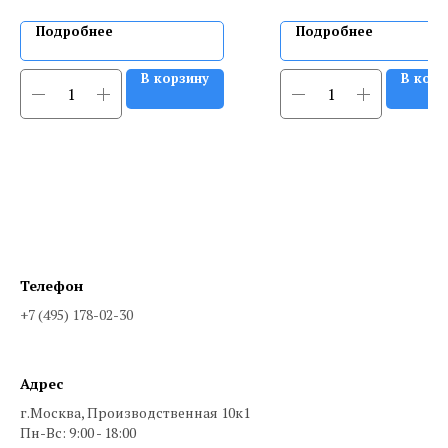
Подробнее
Подробнее
В корзину
В корз
Телефон
+7 (495) 178-02-30
Адрес
г.Москва, Производственная 10к1
Пн-Вс: 9:00 - 18:00