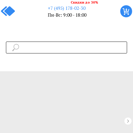
Скидки до 30%
+7 (495) 178-02-30
Пн-Вс: 9:00 - 18:00