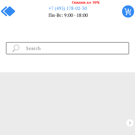
Скидки до 30%
+7 (495) 178-02-30
Пн-Вс: 9:00 - 18:00