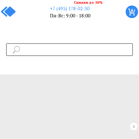
Скидки до 30%
+7 (495) 178-02-30
Пн-Вс: 9:00 - 18:00