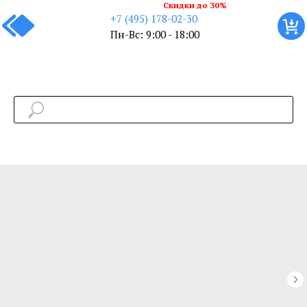
Скидки до 30%
+7 (495) 178-02-30
Пн-Вс: 9:00 - 18:00