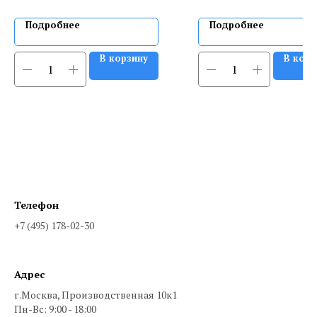
Подробнее
Подробнее
В корзину
В корз
Телефон
+7 (495) 178-02-30
Адрес
г.Москва, Производственная 10к1
Пн-Вс: 9:00 - 18:00