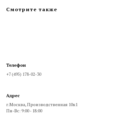
Смотрите также
Телефон
+7 (495) 178-02-30
Адрес
г.Москва, Производственная 10к1
Пн-Вс: 9:00 - 18:00