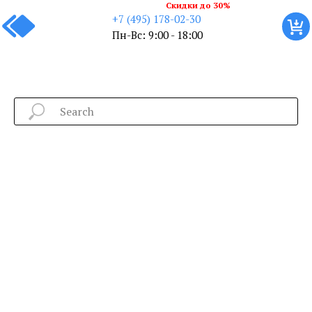
Скидки до 30%
+7 (495) 178-02-30
Пн-Вс: 9:00 - 18:00