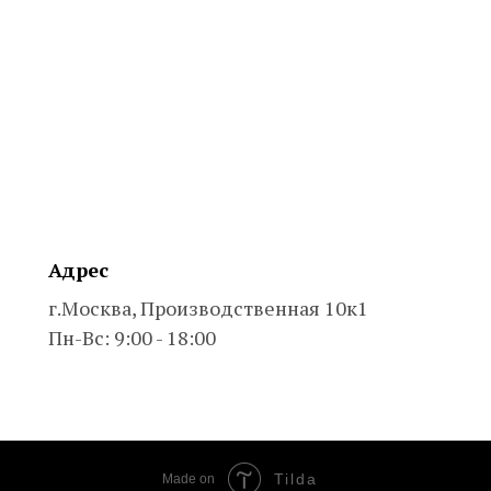
Адрес
г.Москва, Производственная 10к1
Пн-Вс: 9:00 - 18:00
Tilda
Made on