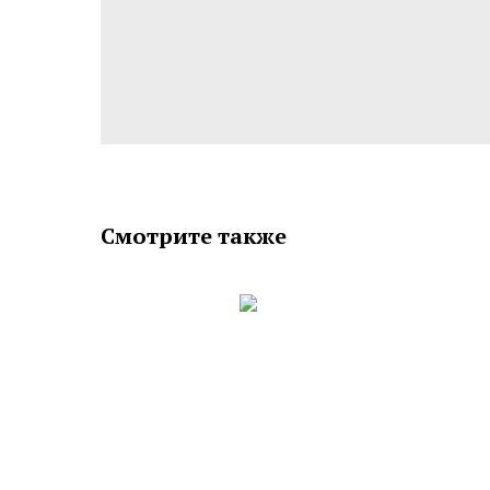
Смотрите также