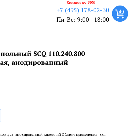
Скидки до 30%
+7 (495) 178-02-30
Пн-Вс: 9:00 - 18:00
польный SCQ 110.240.800
вая, анодированный
корпуса: анодированный алюминий Область применения: для