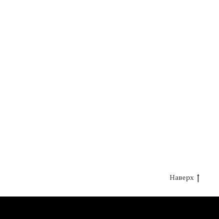
Наверх