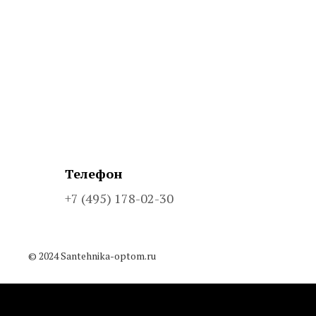
Телефон
+7 (495) 178-02-30
© 2024 Santehnika-optom.ru