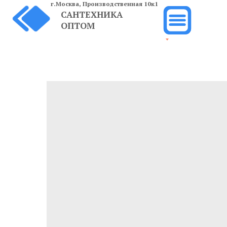
г.Москва,
Производственная 10к1
САНТЕХНИКА
ОПТОМ