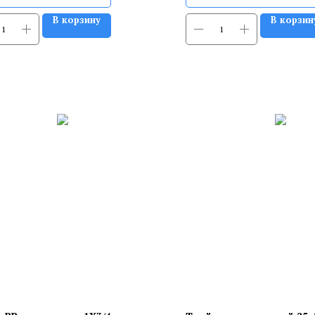
В корзину
В корзин