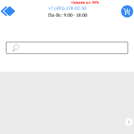
Скидки до 30%
+7 (495) 178-02-30
Пн-Вс: 9:00 - 18:00