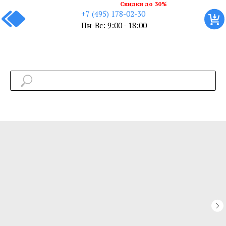
Скидки до 30%
+7 (495) 178-02-30
Пн-Вс: 9:00 - 18:00