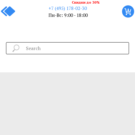
Скидки до 30%
+7 (495) 178-02-30
Пн-Вс: 9:00 - 18:00