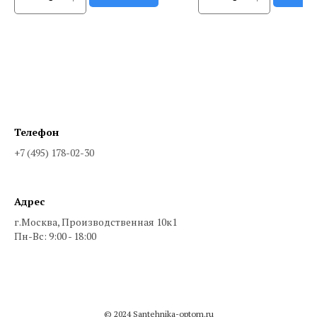
Телефон
+7 (495) 178-02-30
Адрес
г.Москва, Производственная 10к1
Пн-Вс: 9:00 - 18:00
© 2024 Santehnika-optom.ru