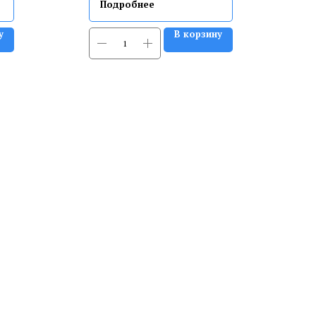
Подробнее
у
В корзину