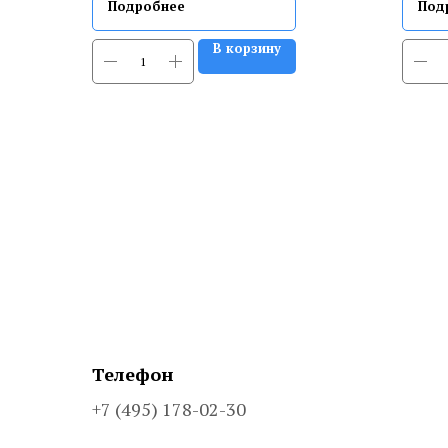
Подробнее
Под
В корзину
Телефон
+7 (495) 178-02-30