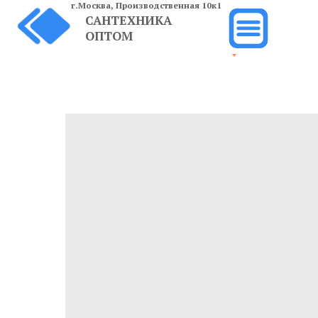
г.Москва,
Производственная 10к1
САНТЕХНИКА
ОПТОМ