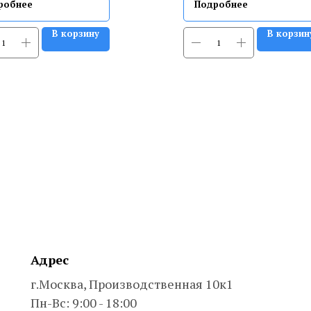
робнее
Подробнее
В корзину
В корзин
Адрес
г.Москва, Производственная 10к1
Пн-Вс: 9:00 - 18:00