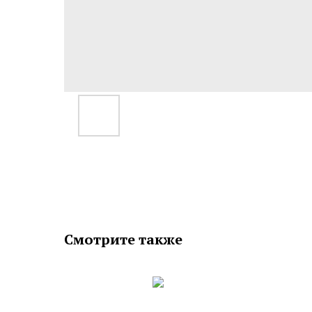
Смотрите также