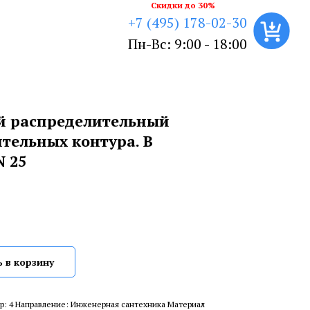
Скидки до 30%
+7 (495) 178-02-30
Пн-Вс: 9:00 - 18:00
ой распределительный
ительных контура. В
 25
 в корзину
р: 4 Направление: Инженерная сантехника Материал