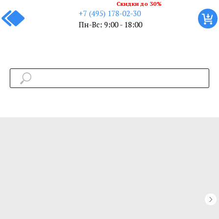
Скидки до 30%
+7 (495) 178-02-30
Пн-Вс: 9:00 - 18:00