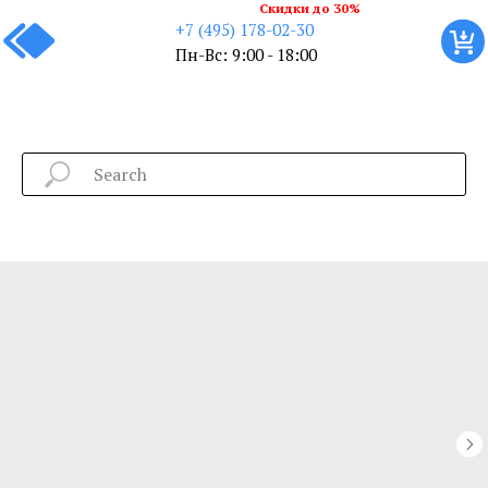
Скидки до 30%
+7 (495) 178-02-30
Пн-Вс: 9:00 - 18:00