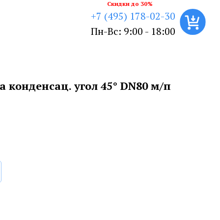
Скидки до 30%
+7 (495) 178-02-30
Пн-Вс: 9:00 - 18:00
 конденсац. угол 45° DN80 м/п