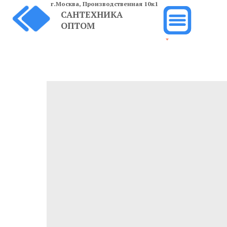
г.Москва,
Производственная 10к1
САНТЕХНИКА
ОПТОМ