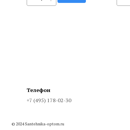
Телефон
+7 (495) 178-02-30
© 2024 Santehnika-optom.ru