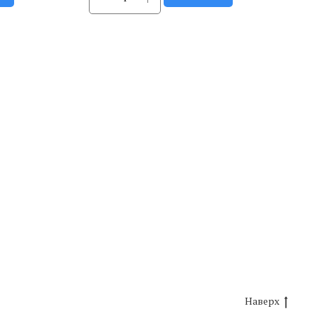
Наверх