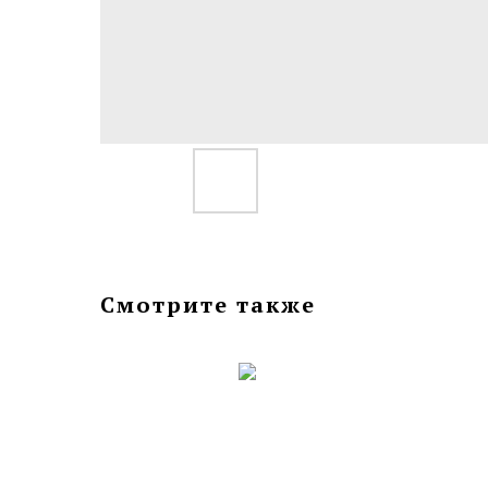
Смотрите также