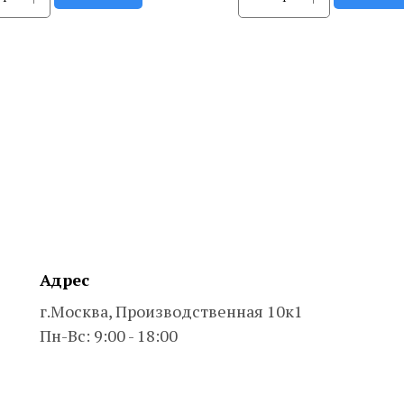
Адрес
г.Москва, Производственная 10к1
Пн-Вс: 9:00 - 18:00