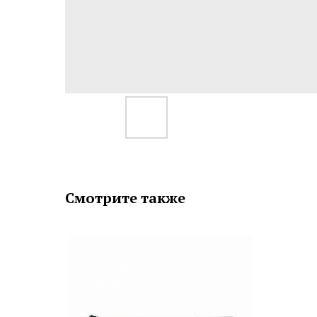
Смотрите также