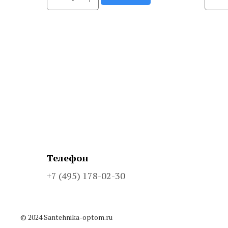
Телефон
+7 (495) 178-02-30
© 2024 Santehnika-optom.ru