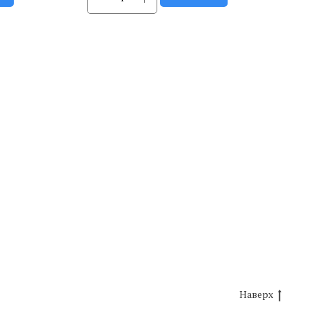
Наверх