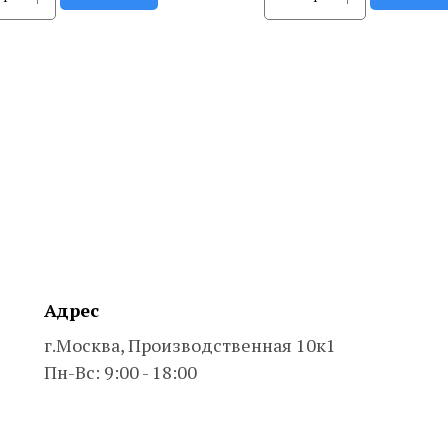
Адрес
г.Москва, Производственная 10к1
Пн-Вс: 9:00 - 18:00