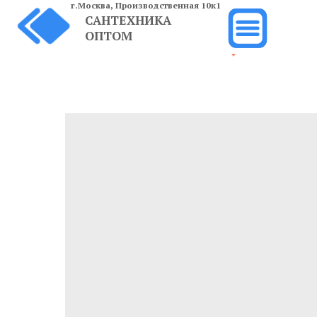
г.Москва,
Производственная 10к1
САНТЕХНИКА
ОПТОМ