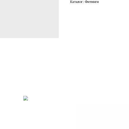
Каталог: Фитинги