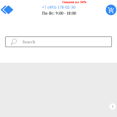
Скидки до 30%
+7 (495) 178-02-30
Пн-Вс: 9:00 - 18:00