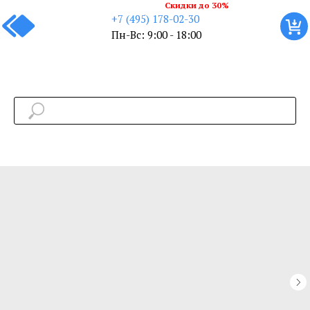
Скидки до 30%
+7 (495) 178-02-30
Пн-Вс: 9:00 - 18:00