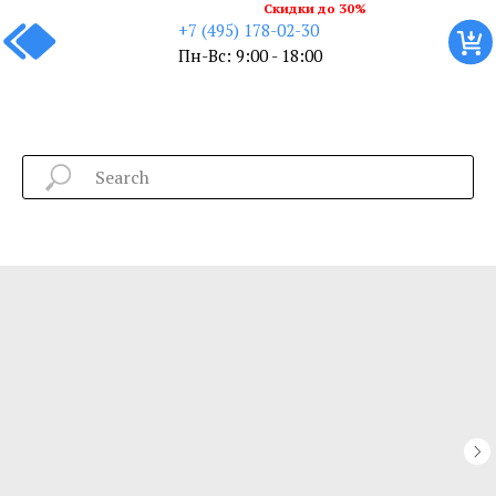
Скидки до 30%
+7 (495) 178-02-30
Пн-Вс: 9:00 - 18:00