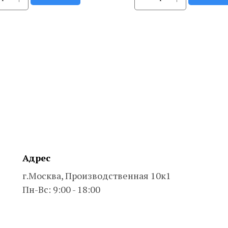
Адрес
г.Москва, Производственная 10к1
Пн-Вс: 9:00 - 18:00