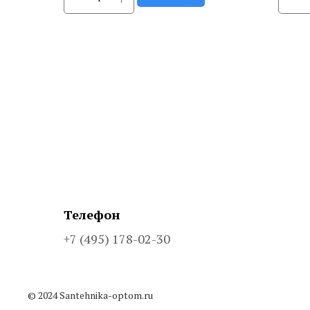
Телефон
+7 (495) 178-02-30
© 2024 Santehnika-optom.ru