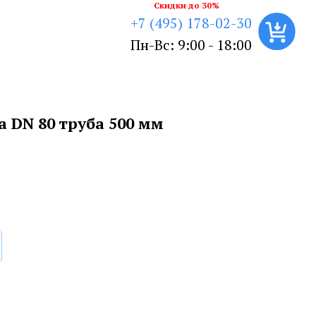
Скидки до 30%
+7 (495) 178-02-30
Пн-Вс: 9:00 - 18:00
 DN 80 труба 500 мм