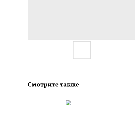
Смотрите также