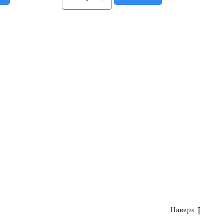
Наверх