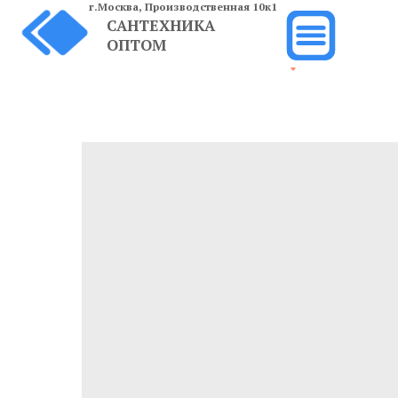
г.Москва,
Производственная 10к1
САНТЕХНИКА
ОПТОМ