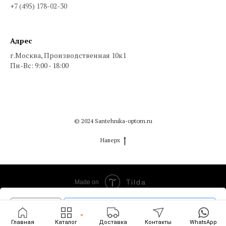
+7 (495) 178-02-30
Адрес
г.Москва, Производственная 10к1
Пн-Вс: 9:00 - 18:00
© 2024 Santehnika-optom.ru
Наверх
Tilda
Made on
Добавить в корзину
Главная
Каталог
Доставка
Контакты
WhatsApp