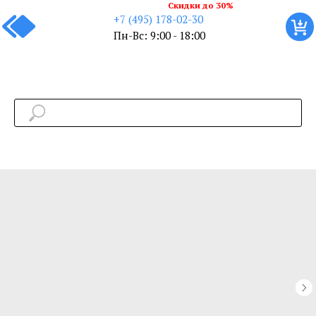
Скидки до 30%
+7 (495) 178-02-30
Пн-Вс: 9:00 - 18:00