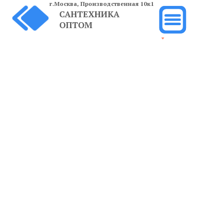
г.Москва,
Производственная 10к1
САНТЕХНИКА
ОПТОМ