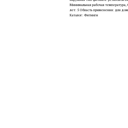
Минимальная рабочая температура, С
лет: 5 Область применения: для дом
Каталог: Фитинги