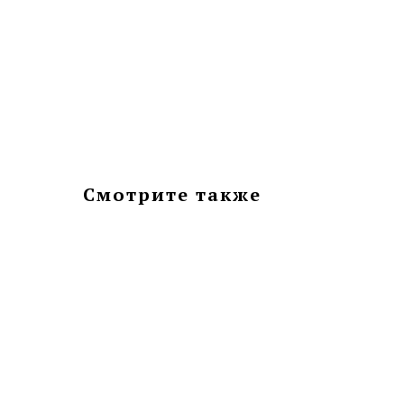
Смотрите также