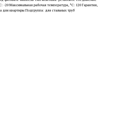
: -20 Максимальная рабочая температура, °С: 120 Гарантия,
а для квартиры Подгруппа: для стальных труб