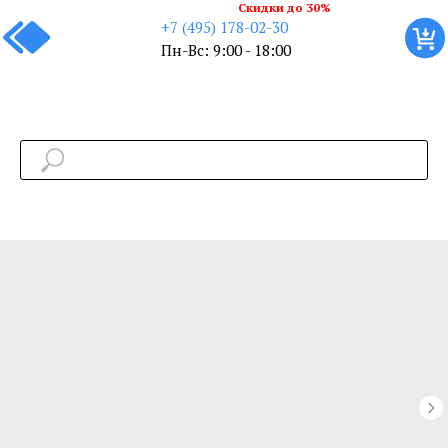
Скидки до 30%
+7 (495) 178-02-30
Пн-Вс: 9:00 - 18:00