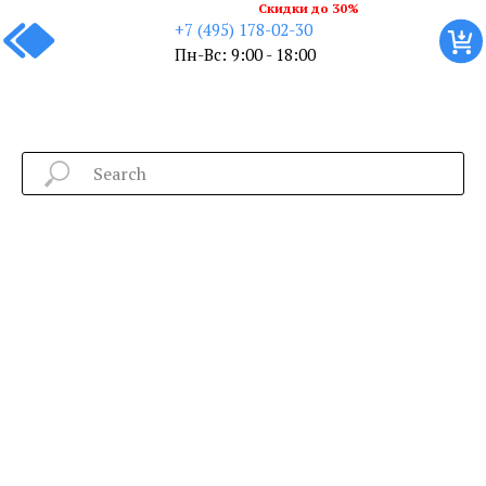
Скидки до 30%
+7 (495) 178-02-30
Пн-Вс: 9:00 - 18:00