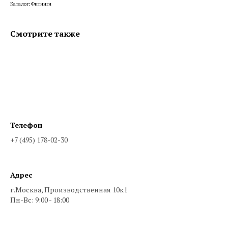
Каталог: Фитинги
Смотрите также
Телефон
+7 (495) 178-02-30
Адрес
г.Москва, Производственная 10к1
Пн-Вс: 9:00 - 18:00