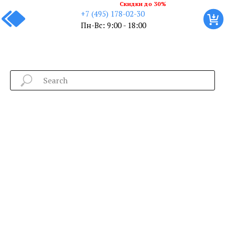
Скидки до 30%
+7 (495) 178-02-30
Пн-Вс: 9:00 - 18:00