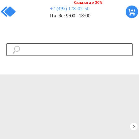
Скидки до 30%
+7 (495) 178-02-30
Пн-Вс: 9:00 - 18:00