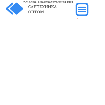
г.Москва,
Производственная 10к1
САНТЕХНИКА
ОПТОМ