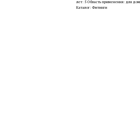
лет: 5 Область применения: для дом
Каталог: Фитинги