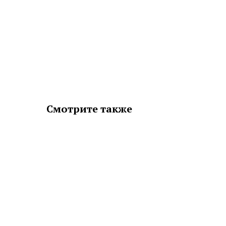
Смотрите также