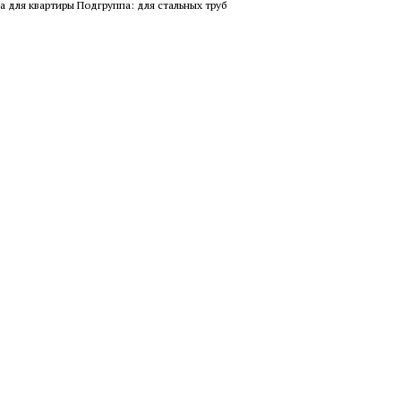
а для квартиры Подгруппа: для стальных труб