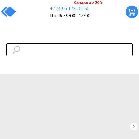
Скидки до 30%
+7 (495) 178-02-30
Пн-Вс: 9:00 - 18:00