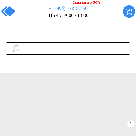
Скидки до 30%
+7 (495) 178-02-30
Пн-Вс: 9:00 - 18:00