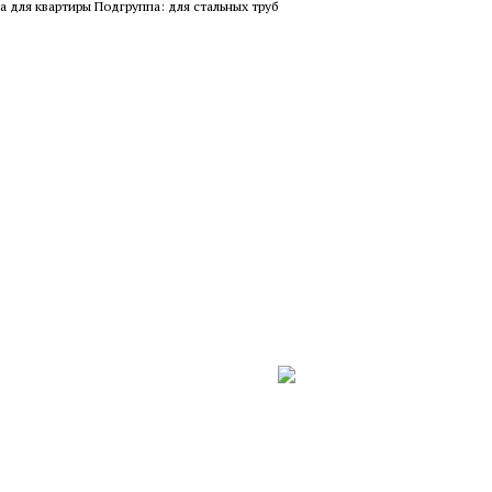
а для квартиры Подгруппа: для стальных труб