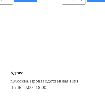
Адрес
г.Москва, Производственная 10к1
Пн-Вс: 9:00 - 18:00