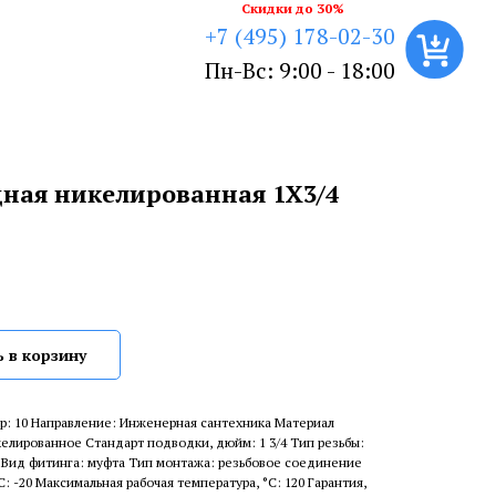
Скидки до 30%
+7 (495) 178-02-30
Пн-Вс: 9:00 - 18:00
ная никелированная 1X3/4
 в корзину
р: 10 Направление: Инженерная сантехника Материал
келированное Стандарт подводки, дюйм: 1 3/4 Тип резьбы:
 Вид фитинга: муфта Тип монтажа: резьбовое соединение
: -20 Максимальная рабочая температура, °С: 120 Гарантия,