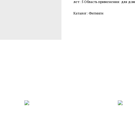
лет: 5 Область применения: для дом
Каталог: Фитинги