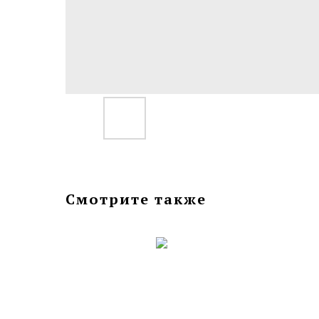
Смотрите также