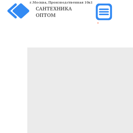
г.Москва,
Производственная 10к1
САНТЕХНИКА
ОПТОМ