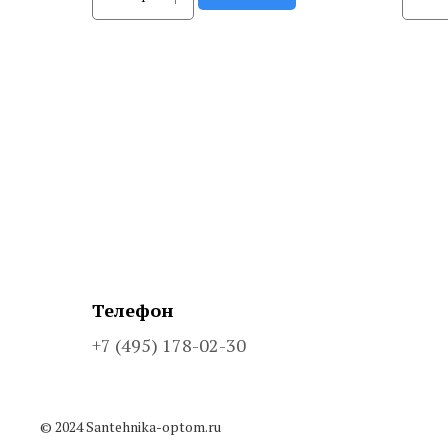
Телефон
+7 (495) 178-02-30
© 2024 Santehnika-optom.ru