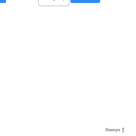
Наверх