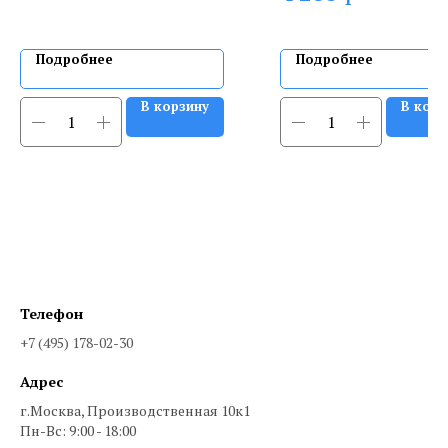
Подробнее
Подробнее
В корзину
В корз
Телефон
+7 (495) 178-02-30
Адрес
г.Москва, Производственная 10к1
Пн-Вс: 9:00 - 18:00