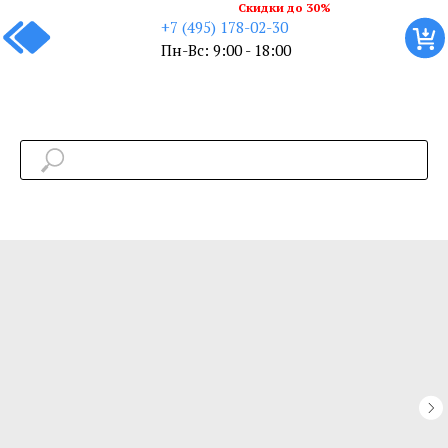
Скидки до 30%
+7 (495) 178-02-30
Пн-Вс: 9:00 - 18:00