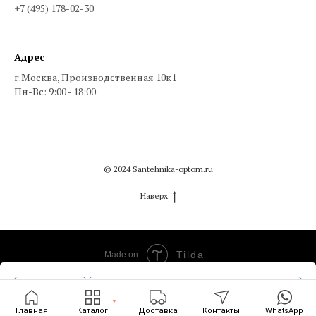
+7 (495) 178-02-30
Адрес
г.Москва, Производственная 10к1
Пн-Вс: 9:00 - 18:00
© 2024 Santehnika-optom.ru
Наверх
Tilda
Made on
Добавить в корзину
Главная
Каталог
Доставка
Контакты
WhatsApp