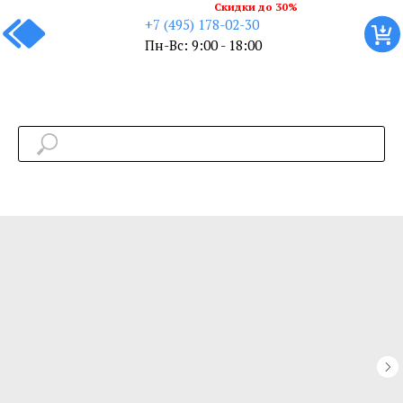
Скидки до 30%
+7 (495) 178-02-30
Пн-Вс: 9:00 - 18:00