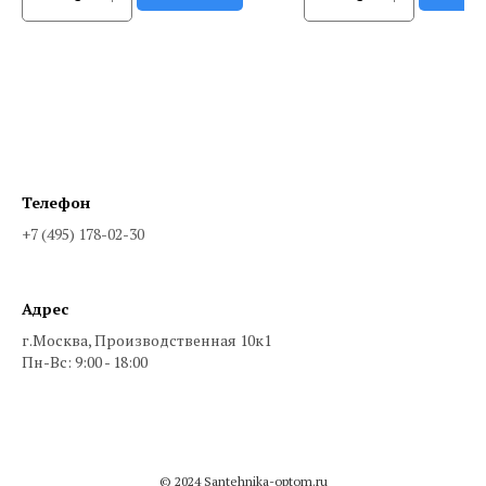
Телефон
+7 (495) 178-02-30
Адрес
г.Москва, Производственная 10к1
Пн-Вс: 9:00 - 18:00
© 2024 Santehnika-optom.ru