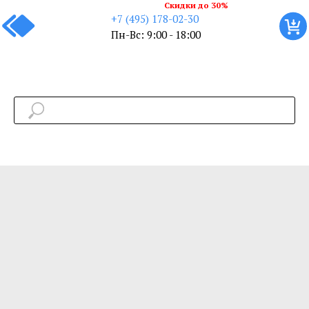
Скидки до 30%
+7 (495) 178-02-30
Пн-Вс: 9:00 - 18:00