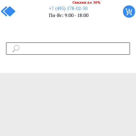
Скидки до 30%
+7 (495) 178-02-30
Пн-Вс: 9:00 - 18:00