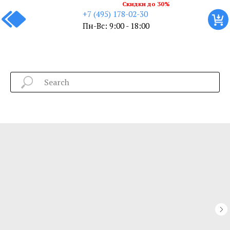
Скидки до 30%
+7 (495) 178-02-30
Пн-Вс: 9:00 - 18:00