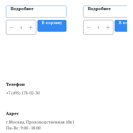
Подробнее
Подробнее
В корзину
В корз
Телефон
+7 (495) 178-02-30
Адрес
г.Москва, Производственная 10к1
Пн-Вс: 9:00 - 18:00