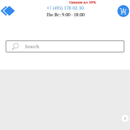
Скидки до 30%
+7 (495) 178-02-30
Пн-Вс: 9:00 - 18:00