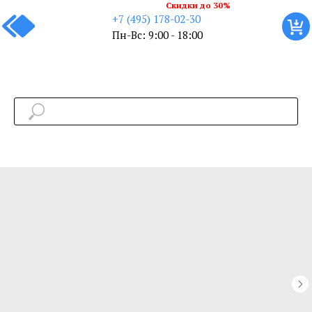
Скидки до 30%
+7 (495) 178-02-30
Пн-Вс: 9:00 - 18:00