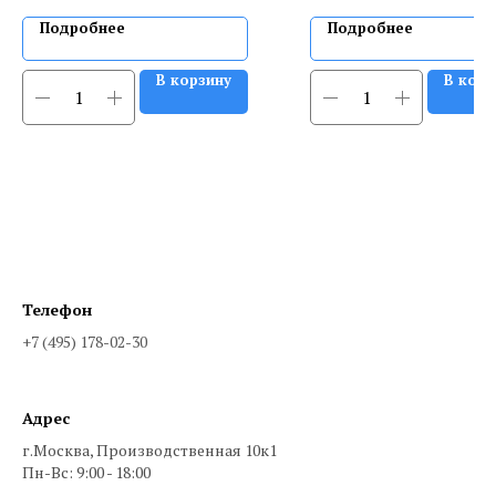
Подробнее
Подробнее
В корзину
В корз
Телефон
+7 (495) 178-02-30
Адрес
г.Москва, Производственная 10к1
Пн-Вс: 9:00 - 18:00