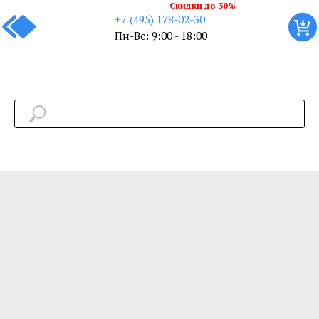
Скидки до 30%
+7 (495) 178-02-30
Пн-Вс: 9:00 - 18:00