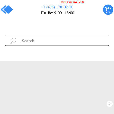
Скидки до 30%
+7 (495) 178-02-30
Пн-Вс: 9:00 - 18:00