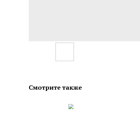
Смотрите также