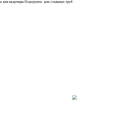
а для квартиры Подгруппа: для стальных труб