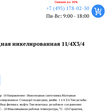
Скидки до 30%
+7 (495) 178-02-30
Пн-Вс: 9:00 - 18:00
ная никелированная 11/4X3/4
р: 10 Направление: Инженерная сантехника Материал
елированное Стандарт подводки, дюйм: 1 1/4 3/4 Тип резьбы:
 Вид фитинга: муфта Тип монтажа: резьбовое соединение
: -20 Максимальная рабочая температура, °С: 120 Гарантия,