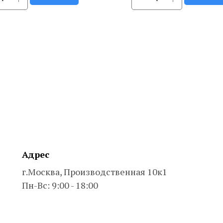
Адрес
г.Москва, Производственная 10к1
Пн-Вс: 9:00 - 18:00