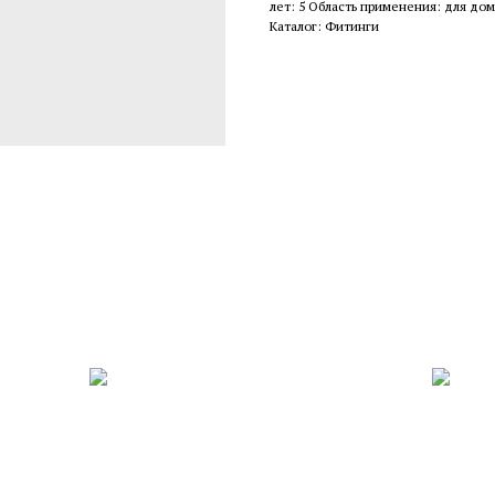
лет: 5 Область применения: для дом
Каталог: Фитинги