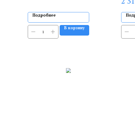
2 3
Подробнее
Под
В корзину