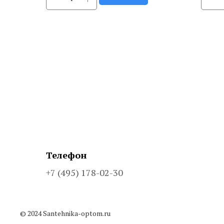
Телефон
+7 (495) 178-02-30
© 2024 Santehnika-optom.ru