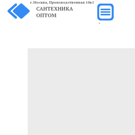
г.Москва,
Производственная 10к1
САНТЕХНИКА
ОПТОМ