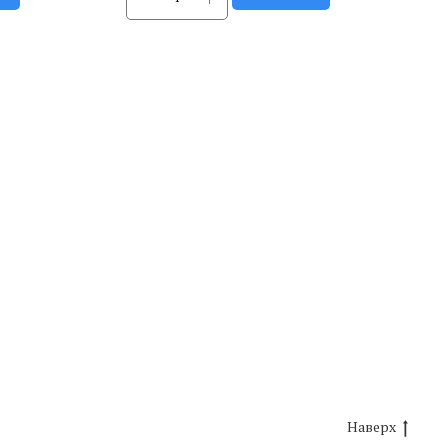
Наверх