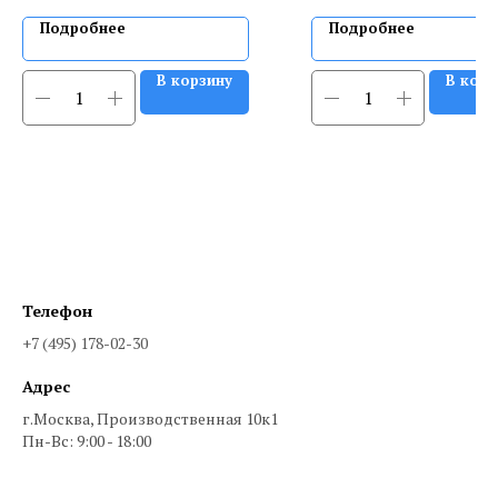
Подробнее
Подробнее
В корзину
В корз
Телефон
+7 (495) 178-02-30
Адрес
г.Москва, Производственная 10к1
Пн-Вс: 9:00 - 18:00