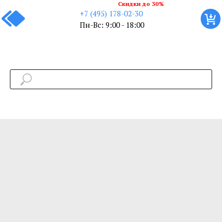
Скидки до 30%
+7 (495) 178-02-30
Пн-Вс: 9:00 - 18:00