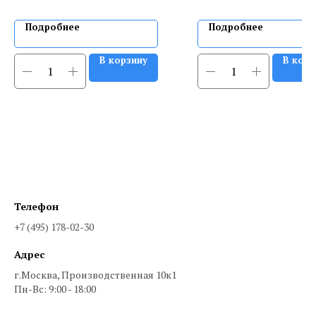
Подробнее
Подробнее
В корзину
В корз
Телефон
+7 (495) 178-02-30
Адрес
г.Москва, Производственная 10к1
Пн-Вс: 9:00 - 18:00