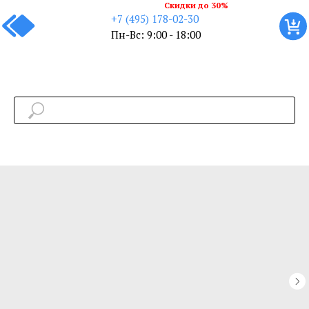
Скидки до 30%
+7 (495) 178-02-30
Пн-Вс: 9:00 - 18:00