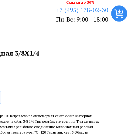
Скидки до 30%
+7 (495) 178-02-30
Пн-Вс: 9:00 - 18:00
ная 3/8X1/4
р: 10 Направление: Инженерная сантехника Материал
одки, дюйм: 3/8 1/4 Тип резьбы: внутренняя Тип фитинга:
 монтажа: резьбовое соединение Минимальная рабочая
бочая температура, °С: 120 Гарантия, лет: 5 Область