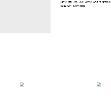
применения: для дома для квартиры
Каталог: Фитинги