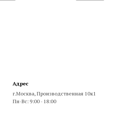
Адрес
г.Москва, Производственная 10к1
Пн-Вс: 9:00 - 18:00