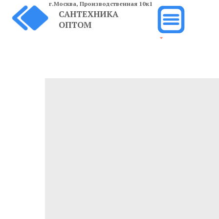
г.Москва,
Производственная 10к1
САНТЕХНИКА
ОПТОМ