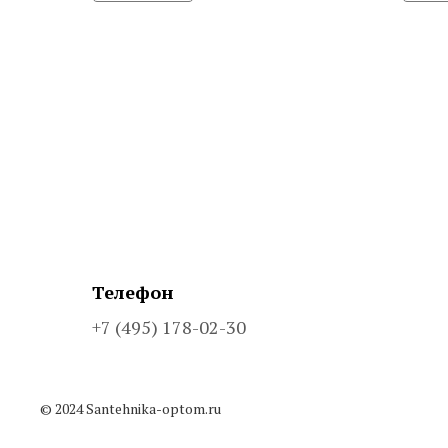
Телефон
+7 (495) 178-02-30
© 2024 Santehnika-optom.ru