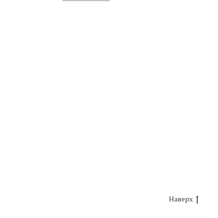
Наверх