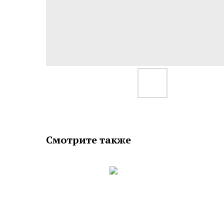
Смотрите также