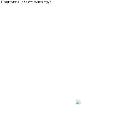
 Подгруппа: для стальных труб