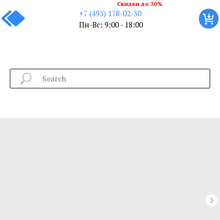
Скидки до 30%
+7 (495) 178-02-30
Пн-Вс: 9:00 - 18:00