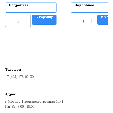
Подробнее
Подробнее
В корзину
В корз
Телефон
+7 (495) 178-02-30
Адрес
г.Москва, Производственная 10к1
Пн-Вс: 9:00 - 18:00