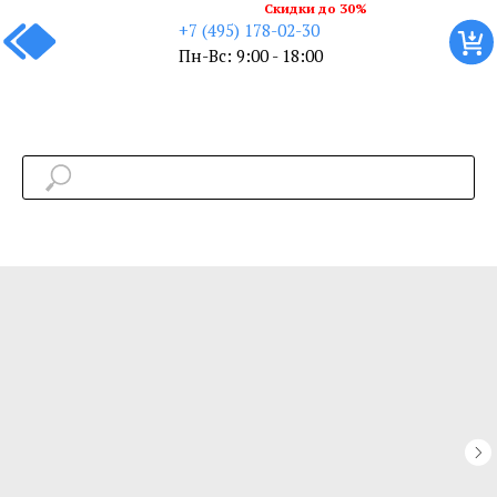
Скидки до 30%
+7 (495) 178-02-30
Пн-Вс: 9:00 - 18:00