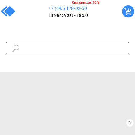
Скидки до 30%
+7 (495) 178-02-30
Пн-Вс: 9:00 - 18:00